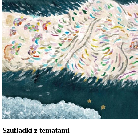
Szufladki z tematami