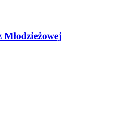
az Młodzieżowej