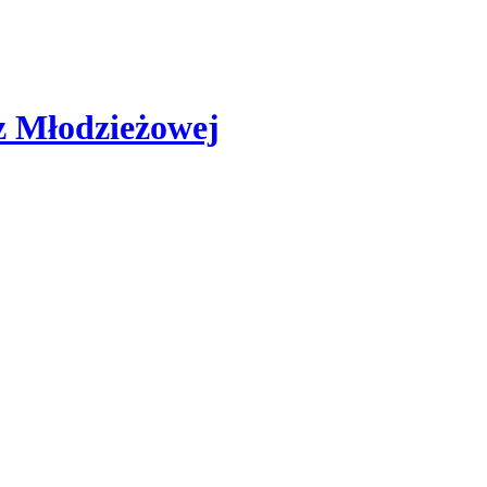
az Młodzieżowej