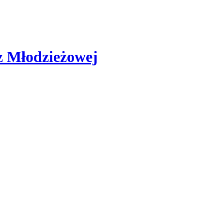
az Młodzieżowej