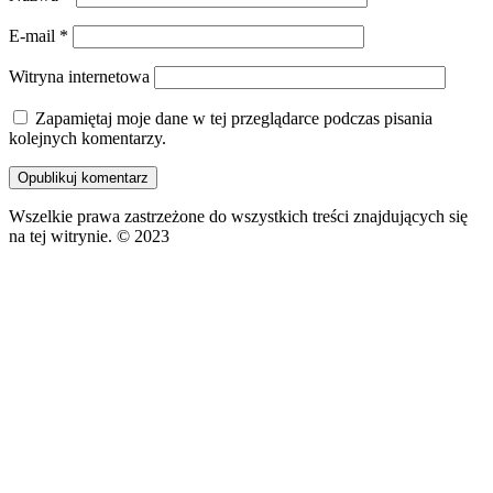
E-mail
*
Witryna internetowa
Zapamiętaj moje dane w tej przeglądarce podczas pisania
kolejnych komentarzy.
Wszelkie prawa zastrzeżone do wszystkich treści znajdujących się
na tej witrynie. © 2023