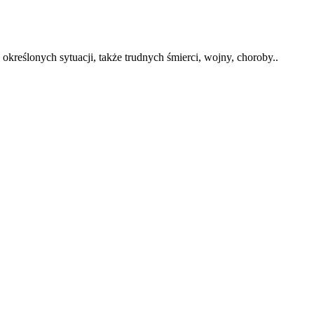
kreślonych sytuacji, także trudnych śmierci, wojny, choroby..