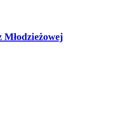
az Młodzieżowej